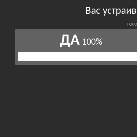
Вас устраив
ГОЛО
ДА
100%