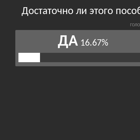
Достаточно ли этого посо
ГОЛО
ДА
16.67%