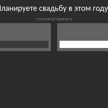
ланируете свадьбу в этом год
ГОЛОСОВ ОСТАВЛЕНО: 8