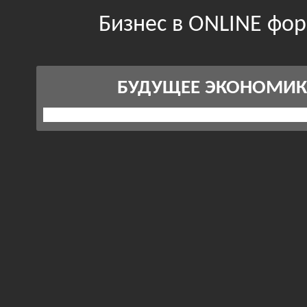
Бизнес в ONLINE фо
БУДУЩЕЕ ЭКОНОМИ