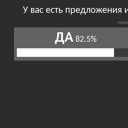
У вас есть предложения 
ГОЛО
ДА
82.5%