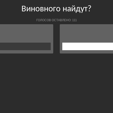
Виновного найдут?
ГОЛОСОВ ОСТАВЛЕНО: 111