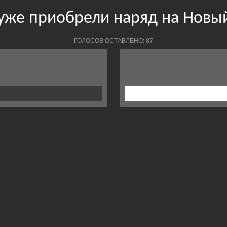
уже приобрели наряд на Новы
ГОЛОСОВ ОСТАВЛЕНО: 87