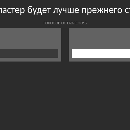
астер будет лучше прежнего 
ГОЛОСОВ ОСТАВЛЕНО: 5