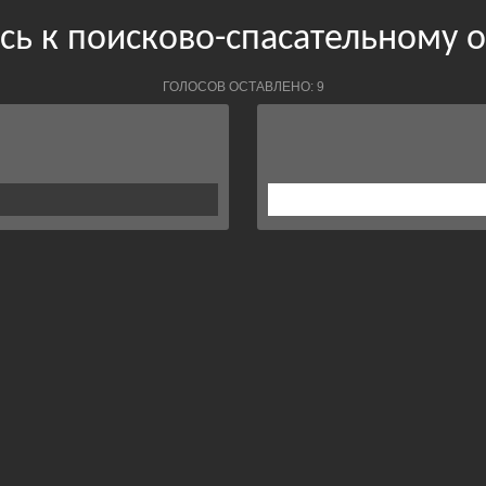
ь к поисково-спасательному о
ГОЛОСОВ ОСТАВЛЕНО: 9