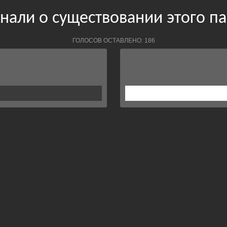
нали о существовании этого п
ГОЛОСОВ ОСТАВЛЕНО: 186