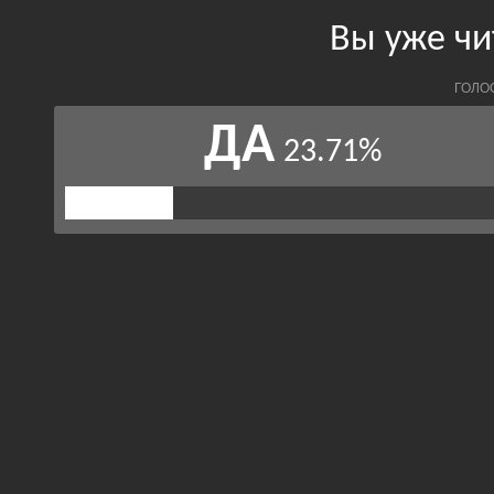
Вы уже чи
ГОЛО
ДА
23.71%