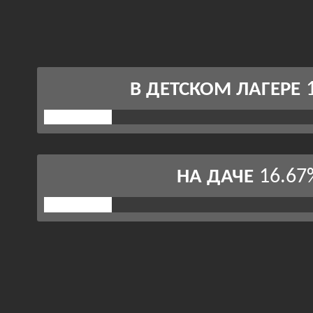
В ДЕТСКОМ ЛАГЕРЕ
16.67
НА ДАЧЕ