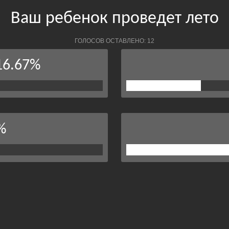
Ваш ребенок проведет лето
ГОЛОСОВ ОСТАВЛЕНО: 12
16.67%
%