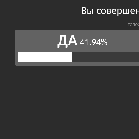
Вы совершен
ГОЛО
ДА
41.94%