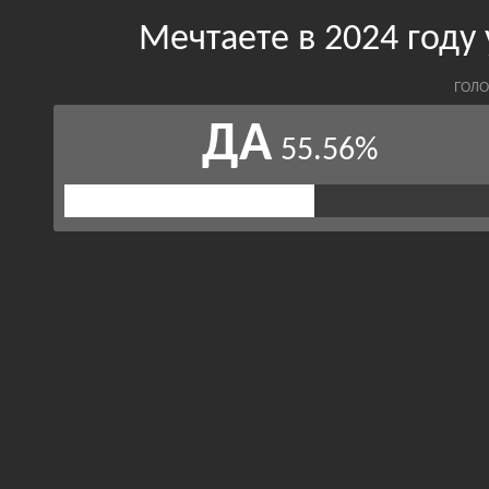
Мечтаете в 2024 году
ГОЛО
ДА
55.56%