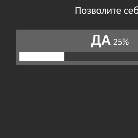
Позволите себ
ДА
25%