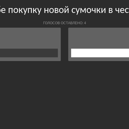
е покупку новой сумочки в че
ГОЛОСОВ ОСТАВЛЕНО: 4