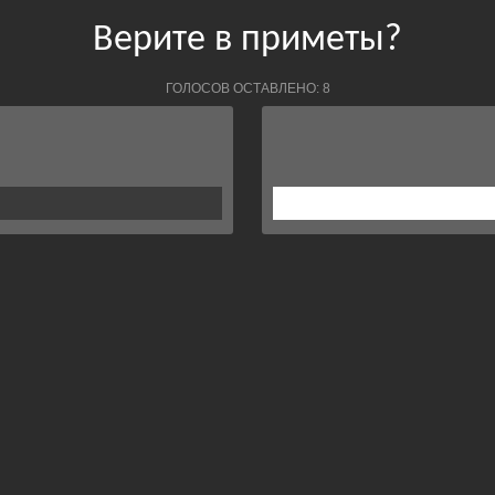
Верите в приметы?
ГОЛОСОВ ОСТАВЛЕНО: 8