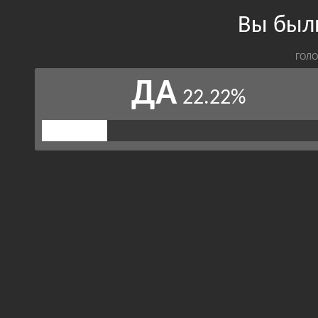
Вы был
ГОЛО
ДА
22.22%